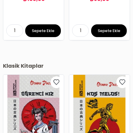
Sepete Ekle
Sepete Ekle
Klasik Kitaplar