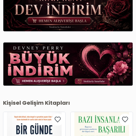
Kişisel Gelişim Kitapları