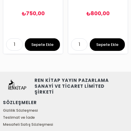
750,00
800,00
₺
₺
Sepete Ekle
Sepete Ekle
REN KİTAP YAYIN PAZARLAMA
SANAYİ VE TİCARET LİMİTED
ŞİRKETİ
SÖZLEŞMELER
Gizlilik Sözleşmesi
Teslimat ve İade
Mesafeli Satış Sözleşmesi