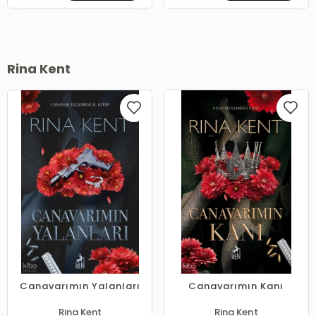
Rina Kent
Canavarımın Yalanları
Canavarımın Kanı
Rina Kent
Rina Kent