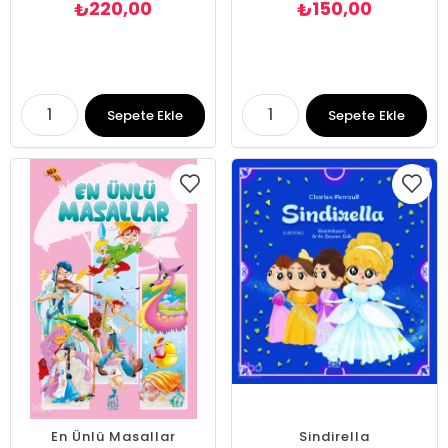
220,00
150,00
₺
₺
Sepete Ekle
Sepete Ekle
En Ünlü Masallar
Sindirella