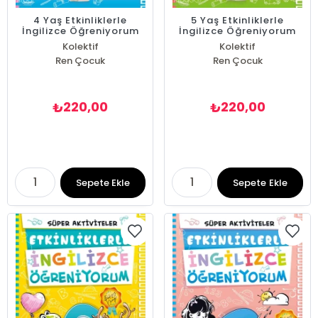
4 Yaş Etkinliklerle
5 Yaş Etkinliklerle
İngilizce Öğreniyorum
İngilizce Öğreniyorum
Kolektif
Kolektif
Ren Çocuk
Ren Çocuk
220,00
220,00
₺
₺
Sepete Ekle
Sepete Ekle