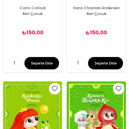
Carlo Collodi
Hans Christian Andersen
Ren Çocuk
Ren Çocuk
150,00
150,00
₺
₺
Sepete Ekle
Sepete Ekle