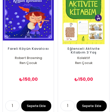
Fareli Köyün Kavalcısı
Eğlenceli Aktivite
Kitabım 3 Yaş
Robert Browning
Kolektif
Ren Çocuk
Ren Çocuk
150,00
150,00
₺
₺
Sepete Ekle
Sepete Ekle