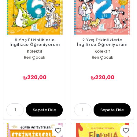
6 Yaş Etkinliklerle
2 Yaş Etkinliklerle
İngilizce Öğreniyorum
İngilizce Öğreniyorum
Kolektif
Kolektif
Ren Çocuk
Ren Çocuk
220,00
220,00
₺
₺
Sepete Ekle
Sepete Ekle