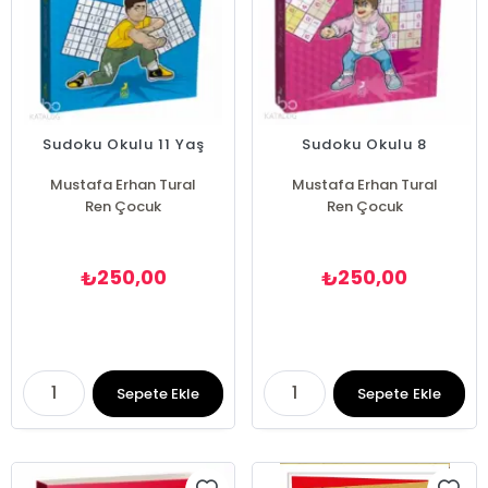
Sudoku Okulu 11 Yaş
Sudoku Okulu 8
Mustafa Erhan Tural
Mustafa Erhan Tural
Ren Çocuk
Ren Çocuk
250,00
250,00
₺
₺
Sepete Ekle
Sepete Ekle