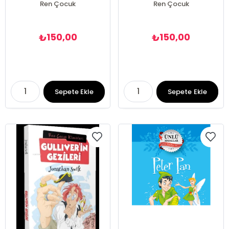
Ren Çocuk
Ren Çocuk
150,00
150,00
₺
₺
Sepete Ekle
Sepete Ekle