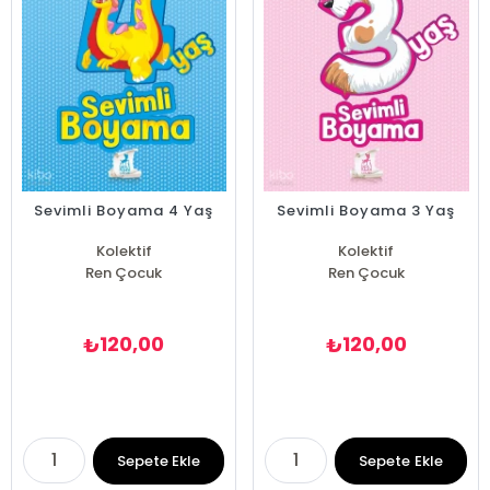
Sevimli Boyama 4 Yaş
Sevimli Boyama 3 Yaş
Kolektif
Kolektif
Ren Çocuk
Ren Çocuk
120,00
120,00
₺
₺
Sepete Ekle
Sepete Ekle