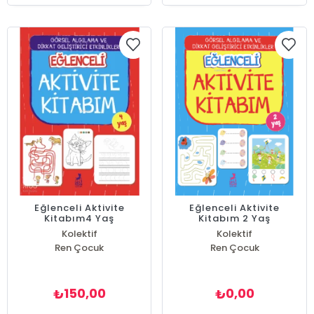
Eğlenceli Aktivite
Eğlenceli Aktivite
Kitabım4 Yaş
Kitabım 2 Yaş
Kolektif
Kolektif
Ren Çocuk
Ren Çocuk
150,00
0,00
₺
₺