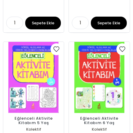
Sepete Ekle
Sepete Ekle
Eğlenceli Aktivite
Eğlenceli Aktivite
Kitabım 5 Yaş
Kitabım 6 Yaş
Kolektif
Kolektif