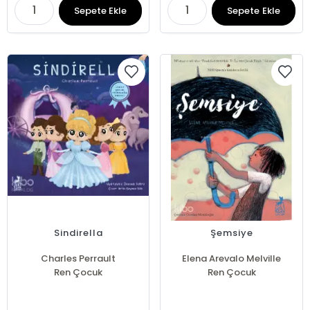
Sepete Ekle
Sepete Ekle
Sindirella
Şemsiye
Charles Perrault
Elena Arevalo Melville
Ren Çocuk
Ren Çocuk