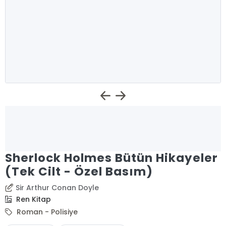
Sherlock Holmes Bütün Hikayeler
(Tek Cilt - Özel Basım)
Sir Arthur Conan Doyle
Ren Kitap
Roman - Polisiye