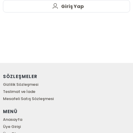
Giriş Yap
SÖZLEŞMELER
Gizlilik Sözleşmesi
Teslimat ve İade
Mesafeli Satış Sözleşmesi
MENÜ
Anasayfa
Üye Girişi