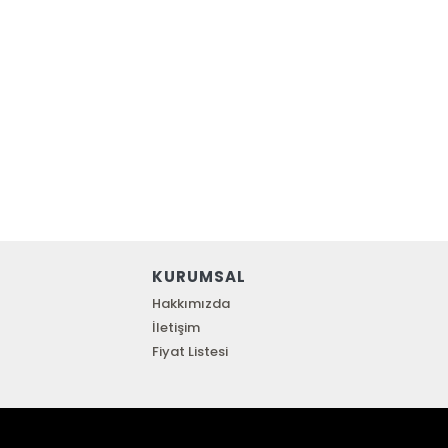
KURUMSAL
Hakkımızda
İletişim
Fiyat Listesi