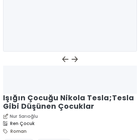
Işığın Çocuğu Nikola Tesla;Tesla
Gibi Düşünen Çocuklar
Nur Sarıoğlu
Ren Çocuk
Roman