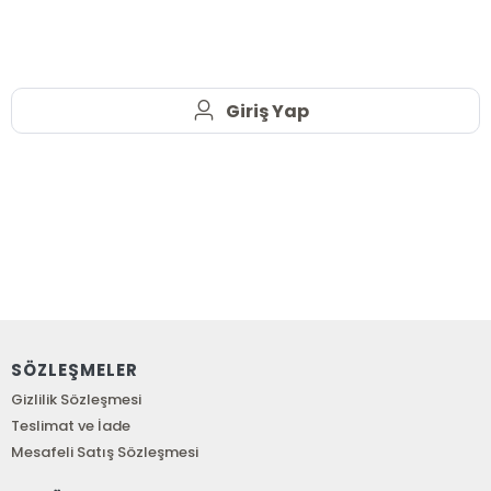
Giriş Yap
SÖZLEŞMELER
Gizlilik Sözleşmesi
Teslimat ve İade
Mesafeli Satış Sözleşmesi