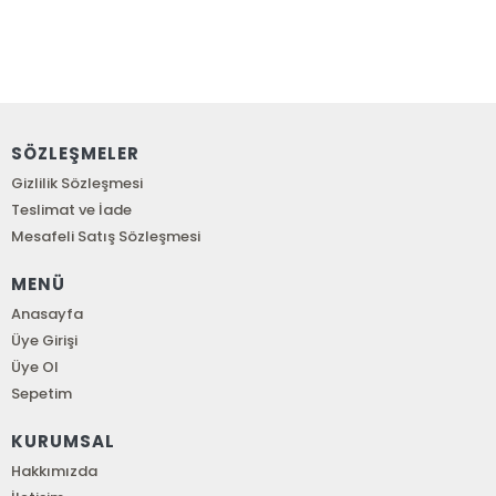
SÖZLEŞMELER
Gizlilik Sözleşmesi
Teslimat ve İade
Mesafeli Satış Sözleşmesi
MENÜ
Anasayfa
Üye Girişi
Üye Ol
Sepetim
KURUMSAL
Hakkımızda