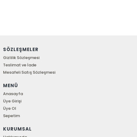
SÖZLEŞMELER
Gizlilik Sözleşmesi
Teslimat ve İade
Mesafeli Satış Sözleşmesi
MENÜ
Anasayfa
Üye Girişi
Üye Ol
Sepetim
KURUMSAL