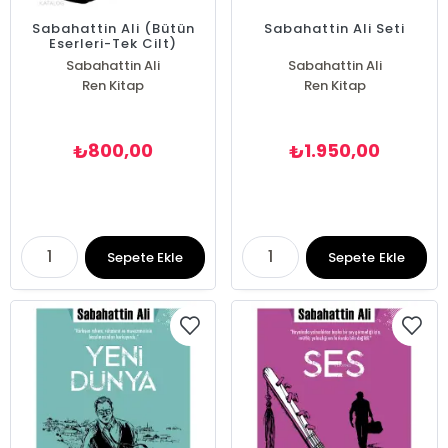
Sabahattin Ali (Bütün
Sabahattin Ali Seti
Eserleri-Tek Cilt)
Sabahattin Ali
Sabahattin Ali
Ren Kitap
Ren Kitap
800,00
1.950,00
₺
₺
Sepete Ekle
Sepete Ekle