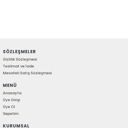
SÖZLEŞMELER
Gizlilik Sözleşmesi
Teslimat ve İade
Mesafeli Satış Sözleşmesi
MENÜ
Anasayfa
Üye Girişi
Üye Ol
Sepetim
KURUMSAL