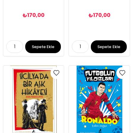
170,00
170,00
₺
₺
Sepete Ekle
Sepete Ekle