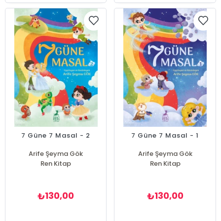
7 Güne 7 Masal - 2
7 Güne 7 Masal - 1
Arife Şeyma Gök
Arife Şeyma Gök
Ren Kitap
Ren Kitap
130,00
130,00
₺
₺