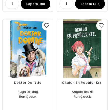
Sepete Ekle
Sepete Ekle
Doktor Dolittle
Okulun En Popüler Kızı
Hugh Lofting
Angela Brazil
Ren Çocuk
Ren Çocuk