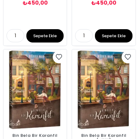
450,00
450,00
₺
₺
Sepete Ekle
Sepete Ekle
Bin Bela Bir Karanfil
Bin Bela Bir Karanfil