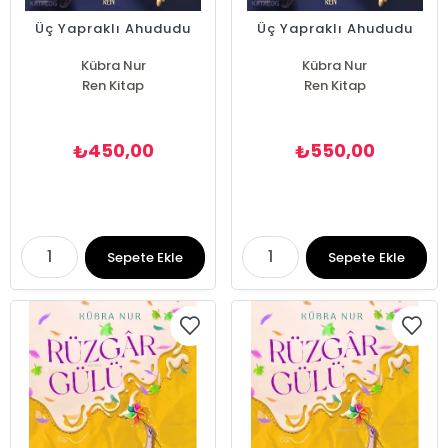
Üç Yapraklı Ahududu
Üç Yapraklı Ahududu
Kübra Nur
Kübra Nur
Ren Kitap
Ren Kitap
450,00
550,00
₺
₺
Sepete Ekle
Sepete Ekle