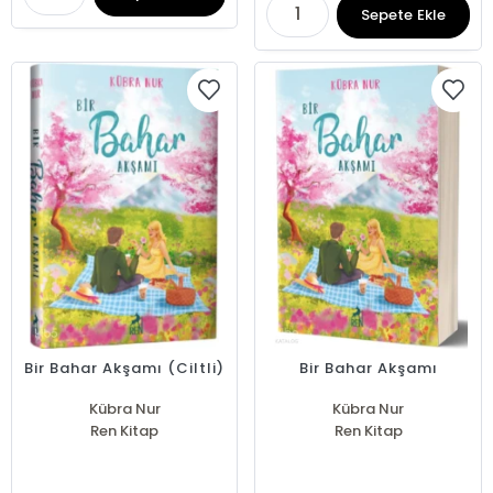
Sepete Ekle
Bir Bahar Akşamı (Ciltli)
Bir Bahar Akşamı
Kübra Nur
Kübra Nur
Ren Kitap
Ren Kitap