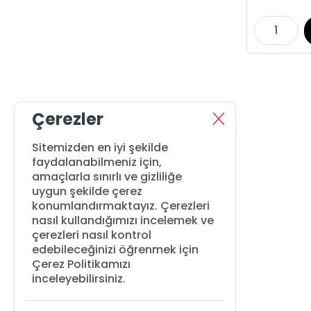
Çerezler
Sitemizden en iyi şekilde
faydalanabilmeniz için,
amaçlarla sınırlı ve gizliliğe
uygun şekilde çerez
konumlandırmaktayız. Çerezleri
nasıl kullandığımızı incelemek ve
çerezleri nasıl kontrol
edebileceğinizi öğrenmek için
Çerez Politikamızı
inceleyebilirsiniz.