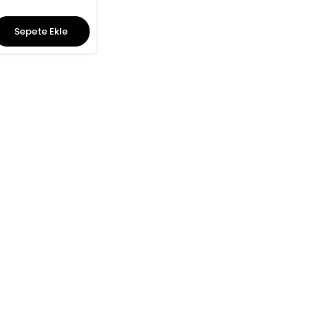
Sepete Ekle