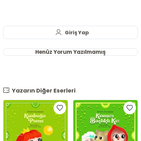
Giriş Yap
Henüz Yorum Yazılmamış
Yazarın Diğer Eserleri