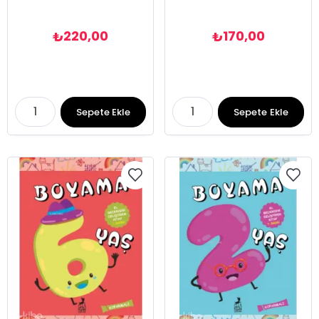
220,00
170,00
₺
₺
Sepete Ekle
Sepete Ekle