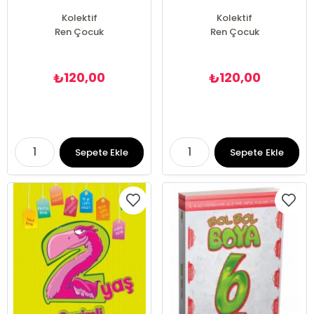
Kolektif
Kolektif
Ren Çocuk
Ren Çocuk
120,00
120,00
₺
₺
Sepete Ekle
Sepete Ekle