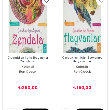
Çocuklar İçin Boyama
Çocuklar İçin Boyama
Zendala
Hayvanlar
Kolektif
Kolektif
Ren Çocuk
Ren Çocuk
250,00
150,00
₺
₺