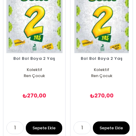
Bol Bol Boya 2 Yaş
Bol Bol Boya 2 Yaş
Kolektif
Kolektif
Ren Çocuk
Ren Çocuk
270,00
270,00
₺
₺
Sepete Ekle
Sepete Ekle