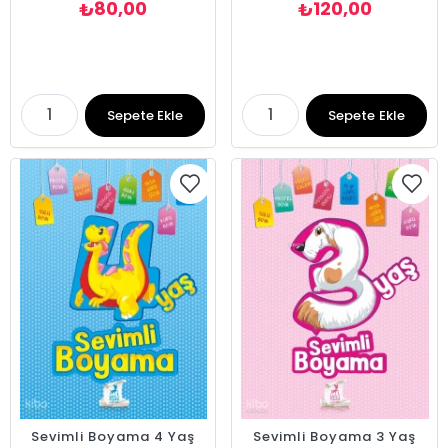
80,00
120,00
₺
₺
Sepete Ekle
Sepete Ekle
Sevimli Boyama 4 Yaş
Sevimli Boyama 3 Yaş