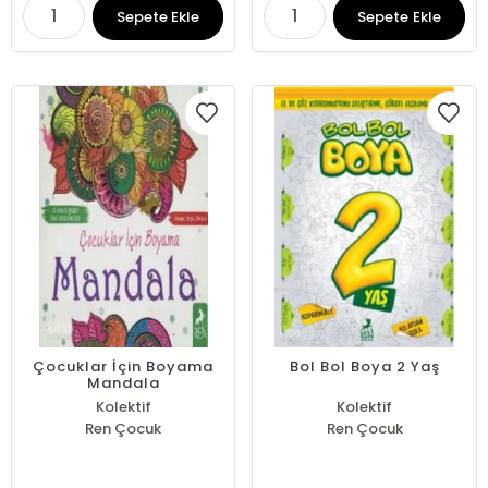
Sepete Ekle
Sepete Ekle
Çocuklar İçin Boyama
Bol Bol Boya 2 Yaş
Mandala
Kolektif
Kolektif
Ren Çocuk
Ren Çocuk