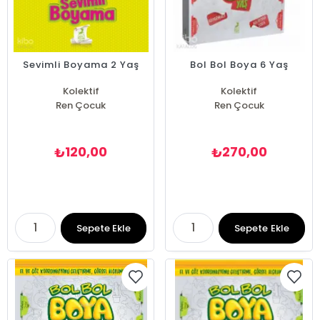
Sevimli Boyama 2 Yaş
Bol Bol Boya 6 Yaş
Kolektif
Kolektif
Ren Çocuk
Ren Çocuk
120,00
270,00
₺
₺
Sepete Ekle
Sepete Ekle