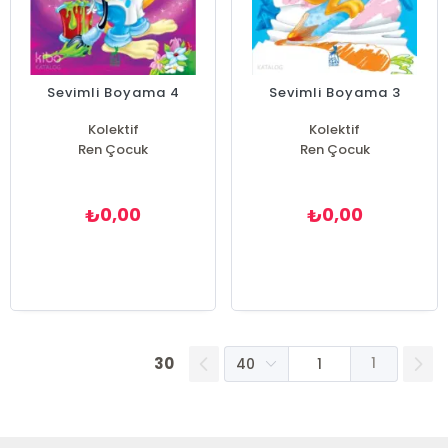
Sevimli Boyama 4
Sevimli Boyama 3
Kolektif
Kolektif
Ren Çocuk
Ren Çocuk
0,00
0,00
₺
₺
30
1