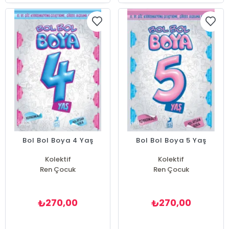
Bol Bol Boya 4 Yaş
Bol Bol Boya 5 Yaş
Kolektif
Kolektif
Ren Çocuk
Ren Çocuk
270,00
270,00
₺
₺