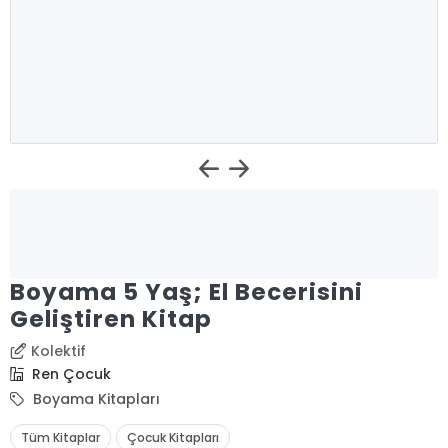
Boyama 5 Yaş; El Becerisini
Geliştiren Kitap
Kolektif
Ren Çocuk
Boyama Kitapları
Tüm Kitaplar
Çocuk Kitapları