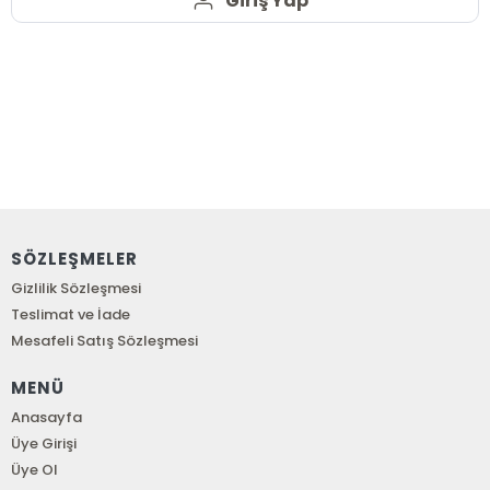
Giriş Yap
SÖZLEŞMELER
Gizlilik Sözleşmesi
Teslimat ve İade
Mesafeli Satış Sözleşmesi
MENÜ
Anasayfa
Üye Girişi
Üye Ol