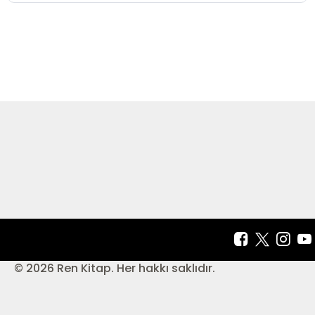
© 2026 Ren Kitap. Her hakkı saklıdır.