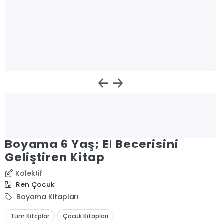
Boyama 6 Yaş; El Becerisini
Geliştiren Kitap
Kolektif
Ren Çocuk
Boyama Kitapları
Tüm Kitaplar
Çocuk Kitapları