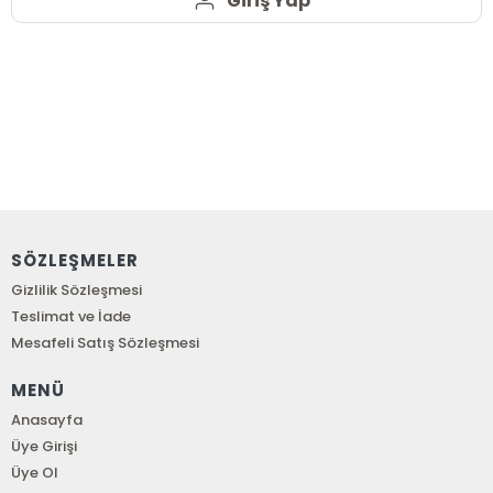
Giriş Yap
SÖZLEŞMELER
Gizlilik Sözleşmesi
Teslimat ve İade
Mesafeli Satış Sözleşmesi
MENÜ
Anasayfa
Üye Girişi
Üye Ol