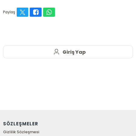
Paylaş
Giriş Yap
SÖZLEŞMELER
Gizlilik Sözleşmesi