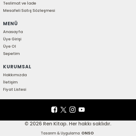
Teslimat ve İade
Mesafeli Satış Sözleşmesi
MENÜ
Anasayfa
Üye Girişi
Üye Ol
Sepetim
KURUMSAL
Hakkımızda
İletişim
Fiyat Listesi
© 2026 Ren Kitap. Her hakkı saklıdır.
ONSO
Tasarım & Uygulama