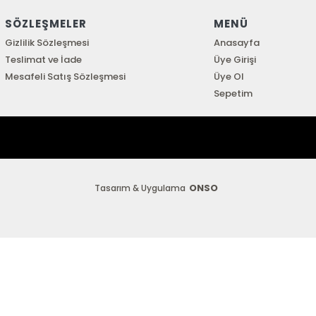
SÖZLEŞMELER
MENÜ
Gizlilik Sözleşmesi
Anasayfa
Teslimat ve İade
Üye Girişi
Mesafeli Satış Sözleşmesi
Üye Ol
Sepetim
ONSO
Tasarım & Uygulama