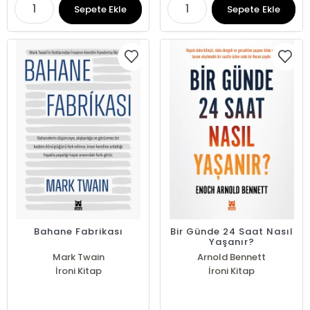
Sepete Ekle
Sepete Ekle
Bahane Fabrikası
Bir Günde 24 Saat Nasıl
Yaşanır?
Mark Twain
Arnold Bennett
İroni Kitap
İroni Kitap