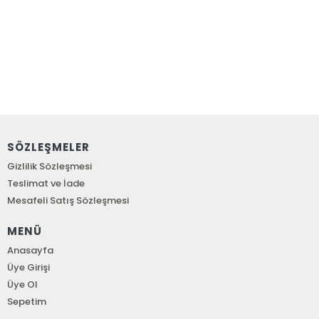
SÖZLEŞMELER
Gizlilik Sözleşmesi
Teslimat ve İade
Mesafeli Satış Sözleşmesi
MENÜ
Anasayfa
Üye Girişi
Üye Ol
Sepetim