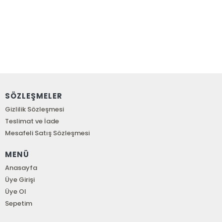
SÖZLEŞMELER
Gizlilik Sözleşmesi
Teslimat ve İade
Mesafeli Satış Sözleşmesi
MENÜ
Anasayfa
Üye Girişi
Üye Ol
Sepetim