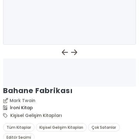
Bahane Fabrikası
Mark Twain
İroni Kitap
Kişisel Gelişim Kitapları
Tüm Kitaplar
Kişisel Gelişim Kitapları
Çok Satanlar
Editör Seçimi