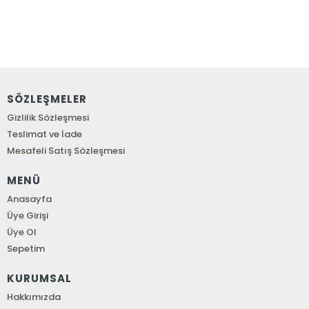
SÖZLEŞMELER
Gizlilik Sözleşmesi
Teslimat ve İade
Mesafeli Satış Sözleşmesi
MENÜ
Anasayfa
Üye Girişi
Üye Ol
Sepetim
KURUMSAL
Hakkımızda