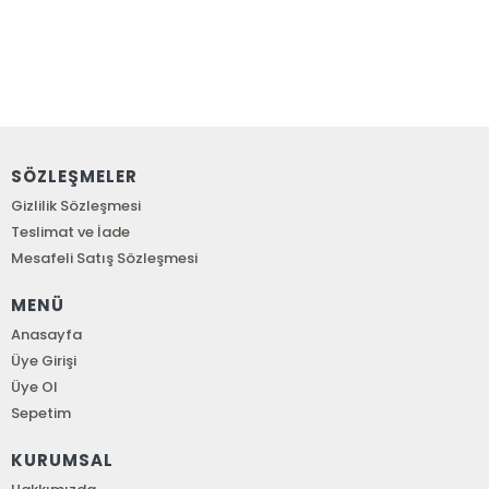
SÖZLEŞMELER
Gizlilik Sözleşmesi
Teslimat ve İade
Mesafeli Satış Sözleşmesi
MENÜ
Anasayfa
Üye Girişi
Üye Ol
Sepetim
KURUMSAL