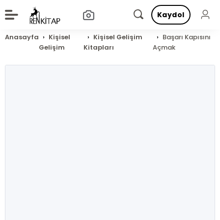
Kaydol
Anasayfa
Kişisel
Kişisel Gelişim
Başarı Kapısını
Gelişim
Kitapları
Açmak