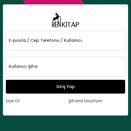
E-posta / Cep Telefonu / Kullanıcı
Kullanıcı Şifre
Giriş Yap
Üye Ol
Şifremi Unuttum