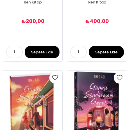
Ren Kitap
Ren Kitap
200,00
400,00
₺
₺
Sepete Ekle
Sepete Ekle