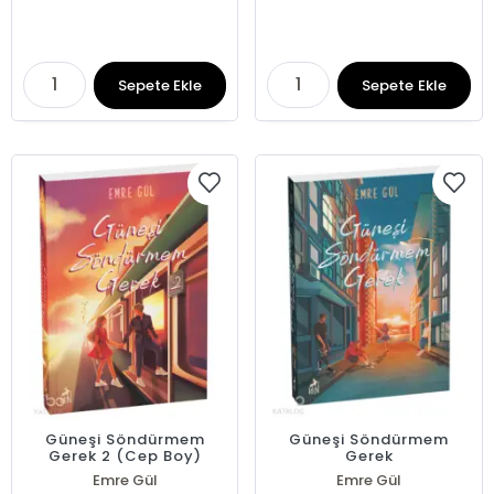
Sepete Ekle
Sepete Ekle
Güneşi Söndürmem
Güneşi Söndürmem
Gerek 2 (Cep Boy)
Gerek
Emre Gül
Emre Gül