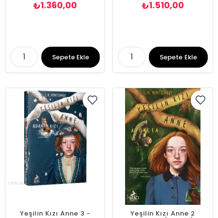
1.360,00
1.510,00
₺
₺
Sepete Ekle
Sepete Ekle
Yeşilin Kızı Anne 3 -
Yeşilin Kızı Anne 2