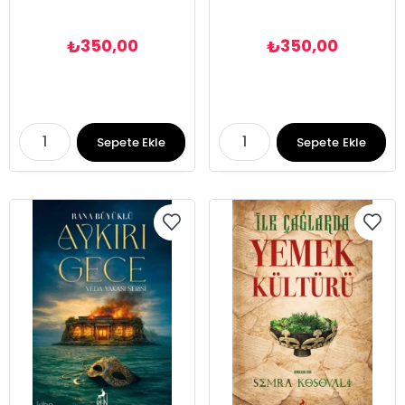
350,00
350,00
₺
₺
Sepete Ekle
Sepete Ekle