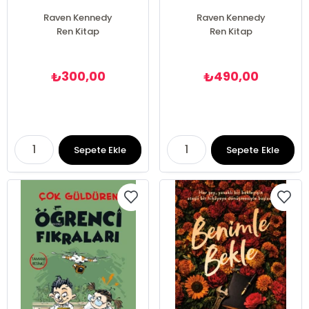
Raven Kennedy
Raven Kennedy
Ren Kitap
Ren Kitap
300,00
490,00
₺
₺
Sepete Ekle
Sepete Ekle