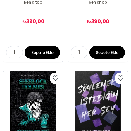
Ren Kitap
Ren Kitap
390,00
390,00
₺
₺
Sepete Ekle
Sepete Ekle