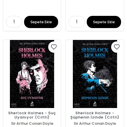
Sepete Ekle
Sepete Ekle
Sherlock Holmes - Suç
Sherlock Holmes -
Uyanıyor (Ciltli)
Şüphenin İzinde (Ciltli)
Sir Arthur Conan Doyle
Sir Arthur Conan Doyle