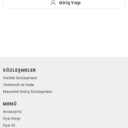
Giriş Yap
SÖZLEŞMELER
Gizlilik Sözleşmesi
Teslimat ve İade
Mesafeli Satış Sözleşmesi
MENÜ
Anasayfa
Üye Girişi
Üye Ol