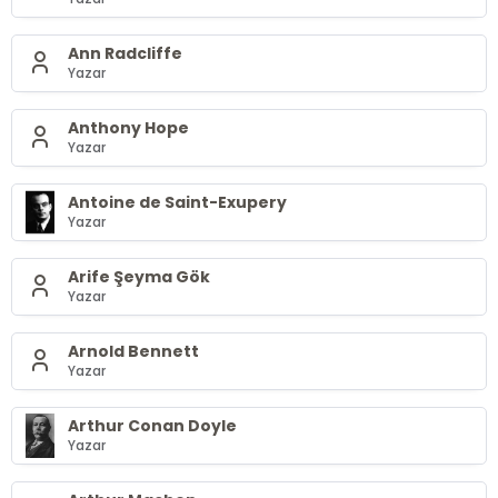
Ann Radcliffe
Yazar
Anthony Hope
Yazar
Antoine de Saint-Exupery
Yazar
Arife Şeyma Gök
Yazar
Arnold Bennett
Yazar
Arthur Conan Doyle
Yazar