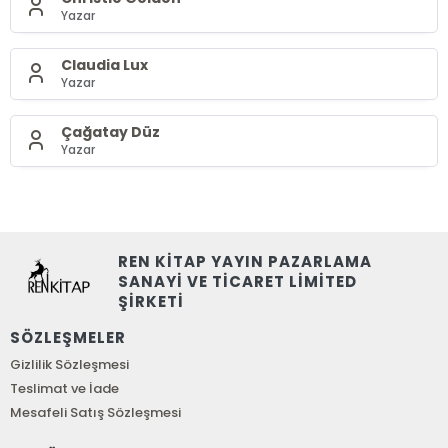
Yazar
Claudia Lux
Yazar
Çağatay Düz
Yazar
REN KİTAP YAYIN PAZARLAMA
SANAYİ VE TİCARET LİMİTED
ŞİRKETİ
SÖZLEŞMELER
Gizlilik Sözleşmesi
Teslimat ve İade
Mesafeli Satış Sözleşmesi