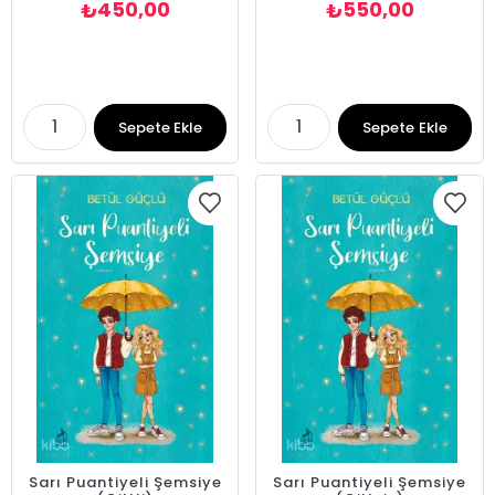
450,00
550,00
₺
₺
Sepete Ekle
Sepete Ekle
Sarı Puantiyeli Şemsiye
Sarı Puantiyeli Şemsiye