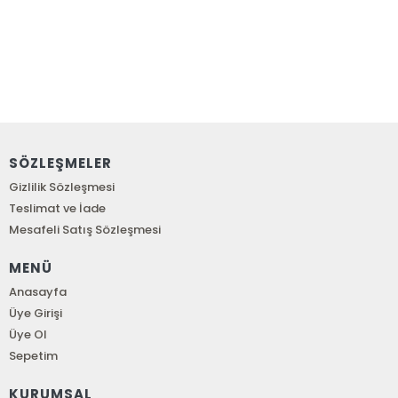
SÖZLEŞMELER
Gizlilik Sözleşmesi
Teslimat ve İade
Mesafeli Satış Sözleşmesi
MENÜ
Anasayfa
Üye Girişi
Üye Ol
Sepetim
KURUMSAL