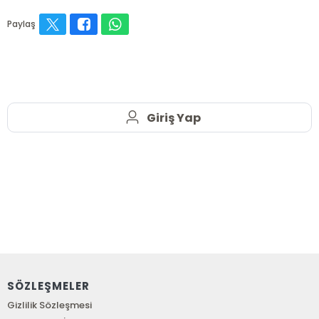
Paylaş
Giriş Yap
SÖZLEŞMELER
Gizlilik Sözleşmesi