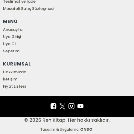
Teslimat ve İade
Mesafeli Satış Sözleşmesi
MENÜ
Anasayfa
Üye Girişi
Üye Ol
Sepetim
KURUMSAL
Hakkımızda
İletişim
Fiyat Listesi
© 2026 Ren Kitap. Her hakkı saklıdır.
ONSO
Tasarım & Uygulama