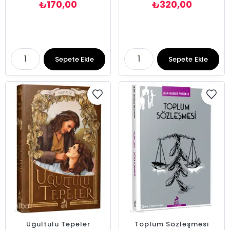
170,00
320,00
₺
₺
Sepete Ekle
Sepete Ekle
Uğultulu Tepeler
Toplum Sözleşmesi