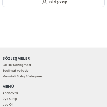
Giriş Yap
SÖZLEŞMELER
Gizlilik Sözleşmesi
Teslimat ve İade
Mesafeli Satış Sözleşmesi
MENÜ
Anasayfa
Üye Girişi
Üye Ol