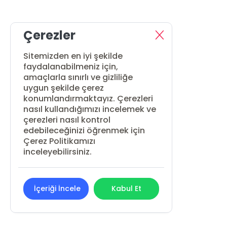
Çerezler
Sitemizden en iyi şekilde
faydalanabilmeniz için,
amaçlarla sınırlı ve gizliliğe
uygun şekilde çerez
konumlandırmaktayız. Çerezleri
nasıl kullandığımızı incelemek ve
çerezleri nasıl kontrol
edebileceğinizi öğrenmek için
Çerez Politikamızı
inceleyebilirsiniz.
İçeriği İncele
Kabul Et