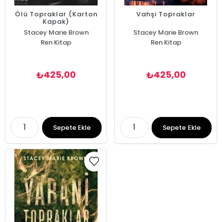
Ölü Topraklar (Karton
Vahşi Topraklar
Kapak)
Stacey Marie Brown
Stacey Marie Brown
Ren Kitap
Ren Kitap
425,00
425,00
₺
₺
Sepete Ekle
Sepete Ekle