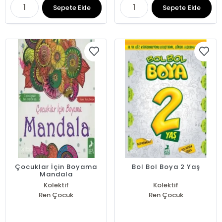
Sepete Ekle
Sepete Ekle
Çocuklar İçin Boyama
Bol Bol Boya 2 Yaş
Mandala
Kolektif
Kolektif
Ren Çocuk
Ren Çocuk