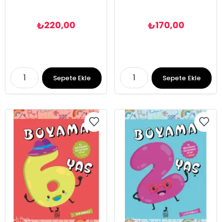
220,00
170,00
₺
₺
Sepete Ekle
Sepete Ekle