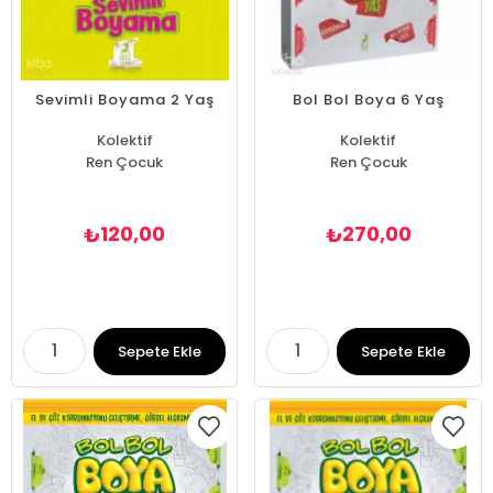
Sevimli Boyama 2 Yaş
Bol Bol Boya 6 Yaş
Kolektif
Kolektif
Ren Çocuk
Ren Çocuk
120,00
270,00
₺
₺
Sepete Ekle
Sepete Ekle