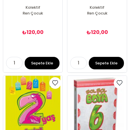
Kolektif
Kolektif
Ren Çocuk
Ren Çocuk
120,00
120,00
₺
₺
Sepete Ekle
Sepete Ekle