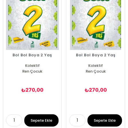
Bol Bol Boya 2 Yaş
Bol Bol Boya 2 Yaş
Kolektif
Kolektif
Ren Çocuk
Ren Çocuk
270,00
270,00
₺
₺
Sepete Ekle
Sepete Ekle