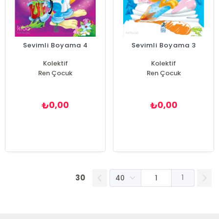
Sevimli Boyama 4
Sevimli Boyama 3
Kolektif
Kolektif
Ren Çocuk
Ren Çocuk
0,00
0,00
₺
₺
30
1