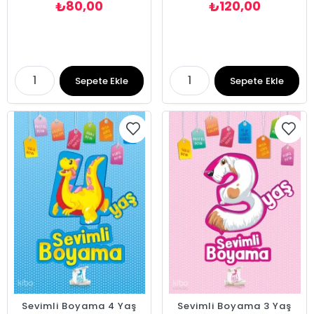
80,00
120,00
₺
₺
Sepete Ekle
Sepete Ekle
Sevimli Boyama 4 Yaş
Sevimli Boyama 3 Yaş