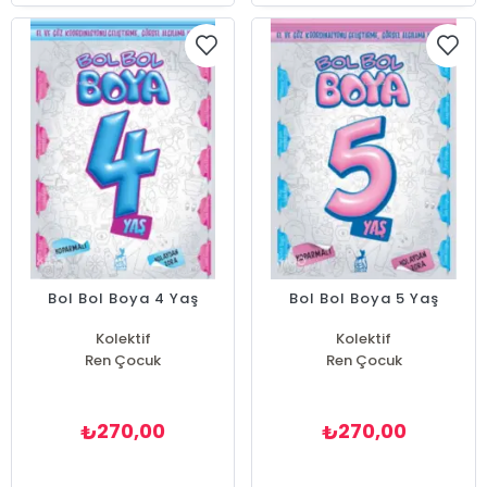
Bol Bol Boya 4 Yaş
Bol Bol Boya 5 Yaş
Kolektif
Kolektif
Ren Çocuk
Ren Çocuk
270,00
270,00
₺
₺