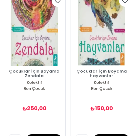
Çocuklar İçin Boyama
Çocuklar İçin Boyama
Zendala
Hayvanlar
Kolektif
Kolektif
Ren Çocuk
Ren Çocuk
250,00
150,00
₺
₺