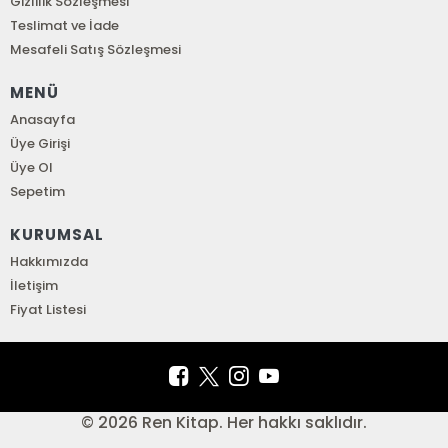
Gizlilik Sözleşmesi
Teslimat ve İade
Mesafeli Satış Sözleşmesi
MENÜ
Anasayfa
Üye Girişi
Üye Ol
Sepetim
KURUMSAL
Hakkımızda
İletişim
Fiyat Listesi
© 2026 Ren Kitap. Her hakkı saklıdır.