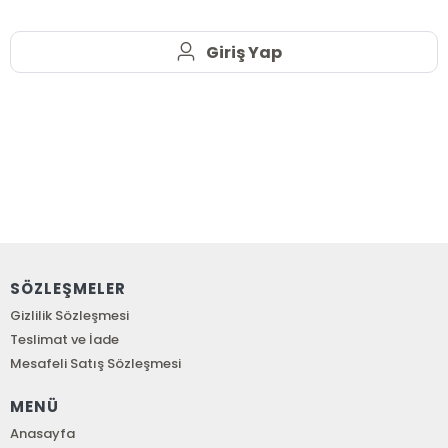
Giriş Yap
SÖZLEŞMELER
Gizlilik Sözleşmesi
Teslimat ve İade
Mesafeli Satış Sözleşmesi
MENÜ
Anasayfa