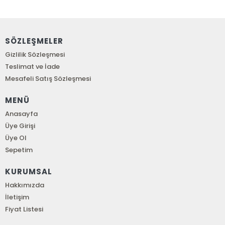
SÖZLEŞMELER
Gizlilik Sözleşmesi
Teslimat ve İade
Mesafeli Satış Sözleşmesi
MENÜ
Anasayfa
Üye Girişi
Üye Ol
Sepetim
KURUMSAL
Hakkımızda
İletişim
Fiyat Listesi