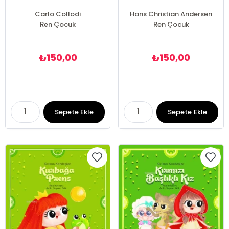
Carlo Collodi
Hans Christian Andersen
Ren Çocuk
Ren Çocuk
150,00
150,00
₺
₺
Sepete Ekle
Sepete Ekle