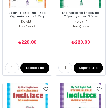
Etkinliklerle İngilizce
Etkinliklerle İngilizce
Öğreniyorum 2 Yaş
Öğreniyorum 3 Yaş
Kolektif
Kolektif
Ren Çocuk
Ren Çocuk
220,00
220,00
₺
₺
Sepete Ekle
Sepete Ekle