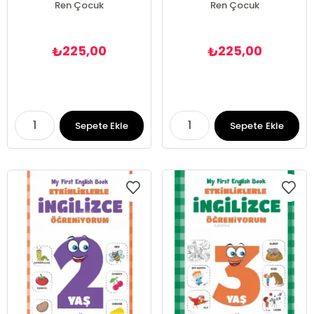
Ren Çocuk
Ren Çocuk
225,00
225,00
₺
₺
Sepete Ekle
Sepete Ekle