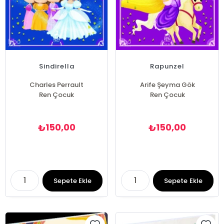
Sindirella
Rapunzel
Charles Perrault
Arife Şeyma Gök
Ren Çocuk
Ren Çocuk
150,00
150,00
₺
₺
Sepete Ekle
Sepete Ekle