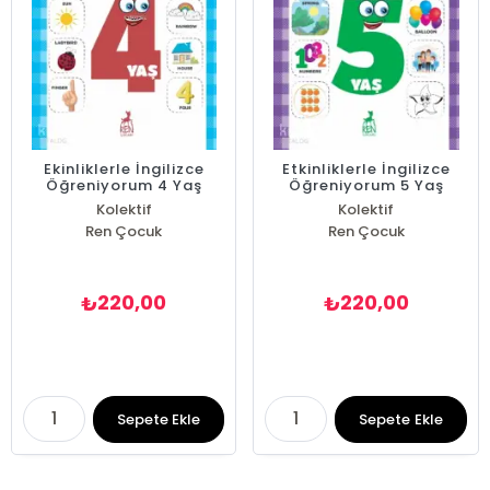
Ekinliklerle İngilizce
Etkinliklerle İngilizce
Öğreniyorum 4 Yaş
Öğreniyorum 5 Yaş
Kolektif
Kolektif
Ren Çocuk
Ren Çocuk
220,00
220,00
₺
₺
Sepete Ekle
Sepete Ekle