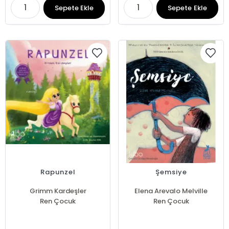
Sepete Ekle
Sepete Ekle
Rapunzel
Şemsiye
Grimm Kardeşler
Elena Arevalo Melville
Ren Çocuk
Ren Çocuk