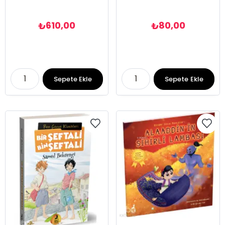
610,00
80,00
₺
₺
Sepete Ekle
Sepete Ekle