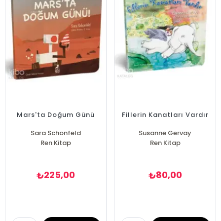
Mars'ta Doğum Günü
Fillerin Kanatları Vardır
Sara Schonfeld
Susanne Gervay
Ren Kitap
Ren Kitap
225,00
80,00
₺
₺