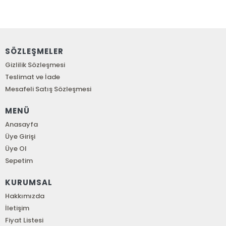
SÖZLEŞMELER
Gizlilik Sözleşmesi
Teslimat ve İade
Mesafeli Satış Sözleşmesi
MENÜ
Anasayfa
Üye Girişi
Üye Ol
Sepetim
KURUMSAL
Hakkımızda
İletişim
Fiyat Listesi