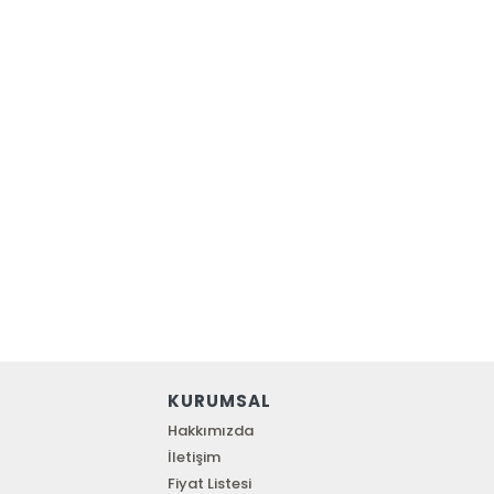
KURUMSAL
Hakkımızda
İletişim
Fiyat Listesi