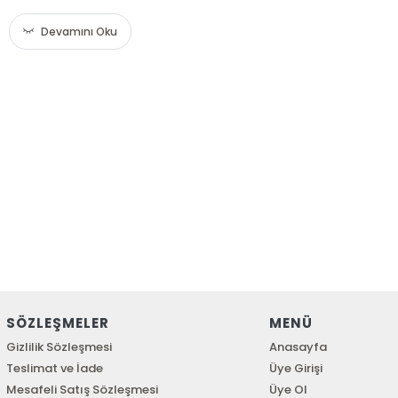
Devamını Oku
SÖZLEŞMELER
MENÜ
Gizlilik Sözleşmesi
Anasayfa
Teslimat ve İade
Üye Girişi
Mesafeli Satış Sözleşmesi
Üye Ol