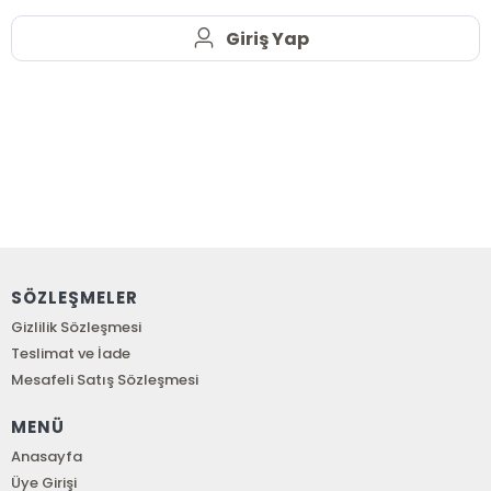
Giriş Yap
SÖZLEŞMELER
Gizlilik Sözleşmesi
Teslimat ve İade
Mesafeli Satış Sözleşmesi
MENÜ
Anasayfa
Üye Girişi