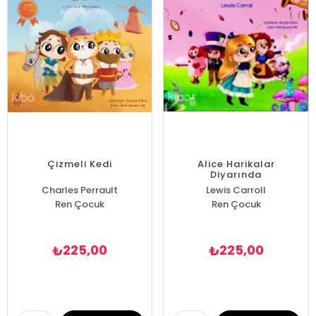
Çizmeli Kedi
Alice Harikalar
Diyarında
Charles Perrault
Lewis Carroll
Ren Çocuk
Ren Çocuk
225,00
225,00
₺
₺