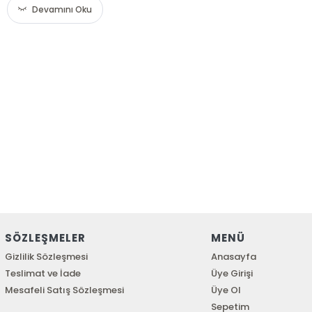
Devamını Oku
SÖZLEŞMELER
MENÜ
Gizlilik Sözleşmesi
Anasayfa
Teslimat ve İade
Üye Girişi
Mesafeli Satış Sözleşmesi
Üye Ol
Sepetim