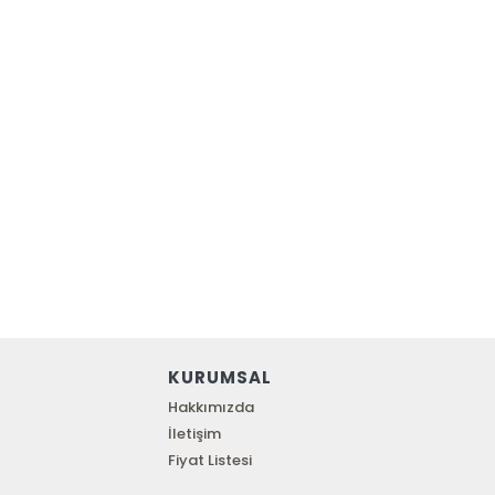
KURUMSAL
Hakkımızda
İletişim
Fiyat Listesi