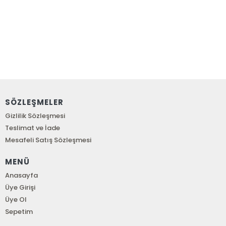
SÖZLEŞMELER
Gizlilik Sözleşmesi
Teslimat ve İade
Mesafeli Satış Sözleşmesi
MENÜ
Anasayfa
Üye Girişi
Üye Ol
Sepetim