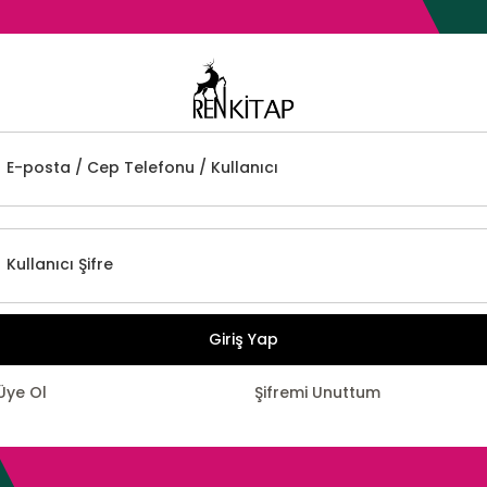
E-posta / Cep Telefonu / Kullanıcı
Kullanıcı Şifre
Giriş Yap
Üye Ol
Şifremi Unuttum