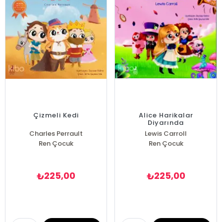
Çizmeli Kedi
Alice Harikalar
Diyarında
Charles Perrault
Lewis Carroll
Ren Çocuk
Ren Çocuk
225,00
225,00
₺
₺