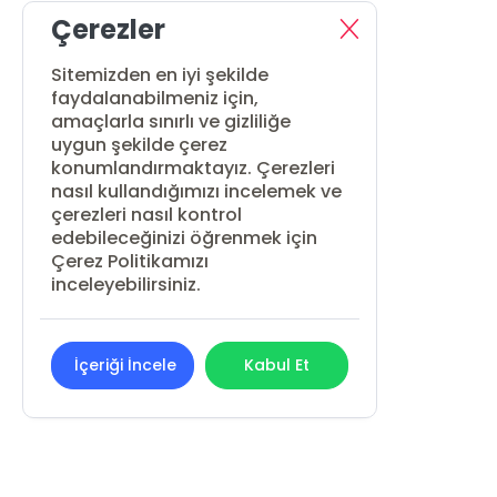
Çerezler
Sitemizden en iyi şekilde
faydalanabilmeniz için,
amaçlarla sınırlı ve gizliliğe
uygun şekilde çerez
konumlandırmaktayız. Çerezleri
nasıl kullandığımızı incelemek ve
çerezleri nasıl kontrol
edebileceğinizi öğrenmek için
Çerez Politikamızı
inceleyebilirsiniz.
İçeriği İncele
Kabul Et